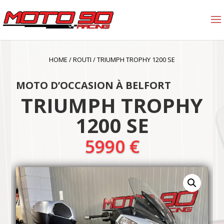
HOME
/
ROUTI
/
TRIUMPH TROPHY 1200 SE
MOTO D’OCCASION À BELFORT
TRIUMPH TROPHY
1200 SE
5990
€