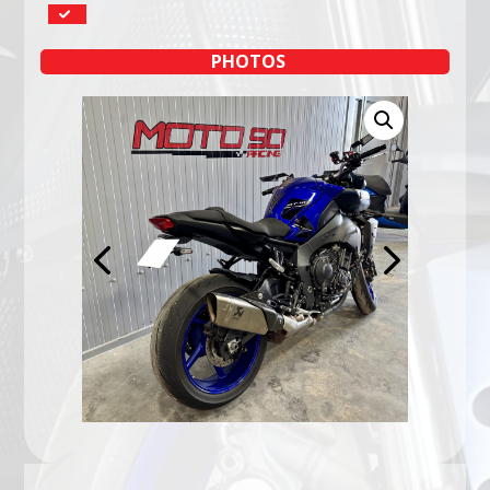
PHOTOS