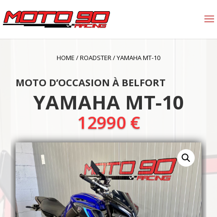
HOME
/
ROADSTER
/
YAMAHA MT-10
MOTO D’OCCASION À BELFORT
YAMAHA MT-10
12990
€