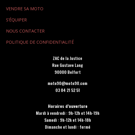
VENDRE SA MOTO
S’ÉQUIPER
NOUS CONTACTER
POLITIQUE DE CONFIDENTIALITÉ
ZAC de la Justice
Rue Gustave Lang
90000 Belfort
moto90@moto90.com
03 84 21 52 51
Horaires d’ouverture
Mardi à vendredi : 9h-12h et 14h-19h
Samedi : 9h-12h et 14h-18h
Dimanche et lundi : fermé