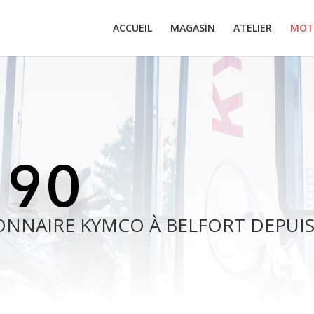
ACCUEIL
MAGASIN
ATELIER
MOT
 90
NNAIRE KYMCO À BELFORT DEPUIS