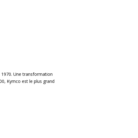
 1970. Une transformation
00, Kymco est le plus grand