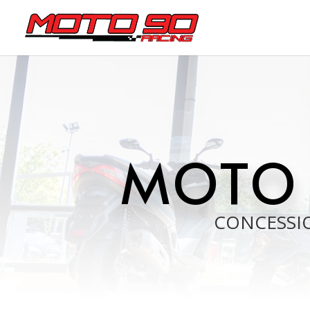
MOTO
CONCESSIO