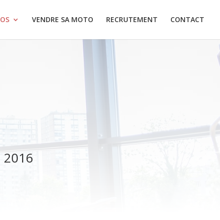
OS
VENDRE SA MOTO
RECRUTEMENT
CONTACT
 2016