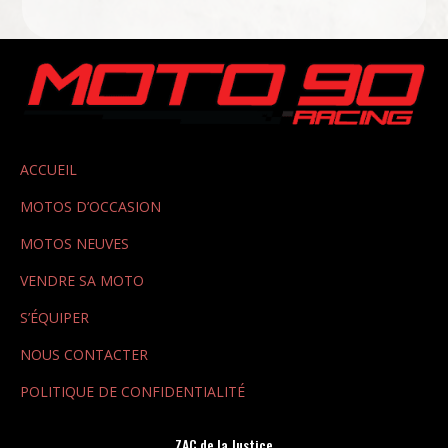
ACCUEIL
MOTOS D’OCCASION
MOTOS NEUVES
VENDRE SA MOTO
S’ÉQUIPER
NOUS CONTACTER
POLITIQUE DE CONFIDENTIALITÉ
ZAC de la Justice