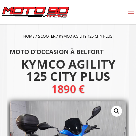
HOME
/
SCOOTER
/
KYMCO AGILITY 125 CITY PLUS
MOTO D’OCCASION À BELFORT
KYMCO AGILITY
125 CITY PLUS
1890
€